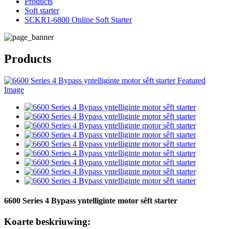
Products
Soft starter
SCKR1-6800 Online Soft Starter
Products
6600 Series 4 Bypass yntelliginte motor sêft starter
Koarte beskriuwing: